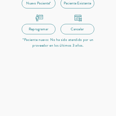
Nuevo Paciente*
Paciente Existente
Reprogramar
Cancelar
*Paciente nuevo: No ha sido atendido por un
proveedor en los últimos 3 años.